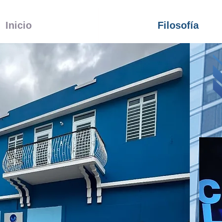
Inicio
Filosofía