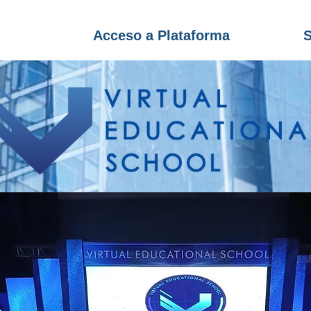
Acceso a Plataforma
S