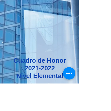
Cuadro de Honor
2021-2022
Nivel Elemental